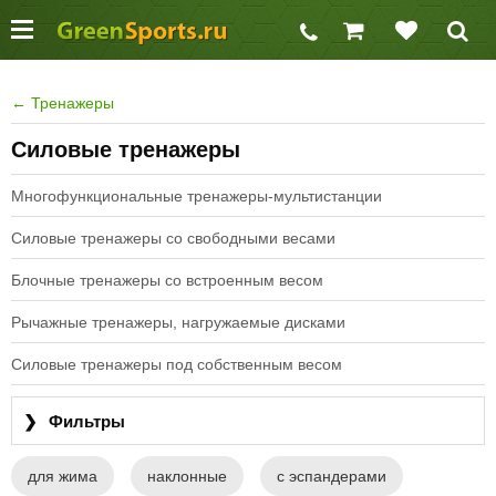
←
Тренажеры
Силовые тренажеры
Многофункциональные тренажеры-мультистанции
Силовые тренажеры со свободными весами
Блочные тренажеры со встроенным весом
Рычажные тренажеры, нагружаемые дисками
Силовые тренажеры под собственным весом
❯
Фильтры
для жима
наклонные
с эспандерами