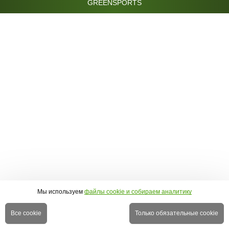
GREENSPORTS
Мы используем
файлы cookie и собираем аналитику
Все cookie
Только обязательные cookie