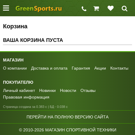
Корзина
ВАША КОРЗИНА ПУСТА
МАГАЗИН
О компании
Доставка и оплата
Гарантия
Акции
Контакты
ПОКУПАТЕЛЮ
Личный кабинет
Новинки
Новости
Отзывы
Правовая информация
Страница создана за 0.383 с | БД - 0.038 с
ПЕРЕЙТИ НА ПОЛНУЮ ВЕРСИЮ САЙТА
© 2010-2026 МАГАЗИН СПОРТИВНОЙ ТЕХНИКИ