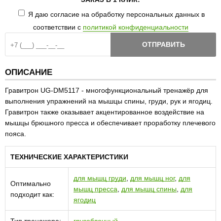
Я даю согласие на обработку персональных данных в
соответствии с
политикой конфиденциальности
ОТПРАВИТЬ
ОПИСАНИЕ
Гравитрон UG-DM5117 - многофункциональный тренажёр для
выполнения упражнений на мышцы спины, груди, рук и ягодиц.
Гравитрон также оказывает акцентированное воздействие на
мышцы брюшного пресса и обеспечивает проработку плечевого
пояса.
ТЕХНИЧЕСКИЕ ХАРАКТЕРИСТИКИ
для мышц груди
,
для мышц ног
,
для
Оптимально
мышц пресса
,
для мышц спины
,
для
подходит как:
ягодиц