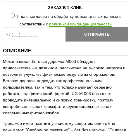
ЗАКАЗ В 1 КЛИК:
Я даю согласие на обработку персональных данных в
соответствии с
политикой конфиденциальности
ОТПРАВИТЬ
ОПИСАНИЕ
Механическая беговая дорожка М003 обладает
привлекательным дизайном, рассчитана на высокие нагрузки и
позволяет улучшить физические результаты спортсменов.
Беговая дорожка подходит как профессиональным
пользователям, так и тем, кто только начинает серьёзно
работать над физической формой. UG-M 003 позволяет
проводить интервальную и силовую тренировку, поэтому
востребован в залах кроссфит и функциональных зонах
современных фитнес-клубов.
Тренажёр имеет магнитную систему сопротивления с 6-ю
режимами:
"Свободное движение" – бег без нагрузки, "Силовая