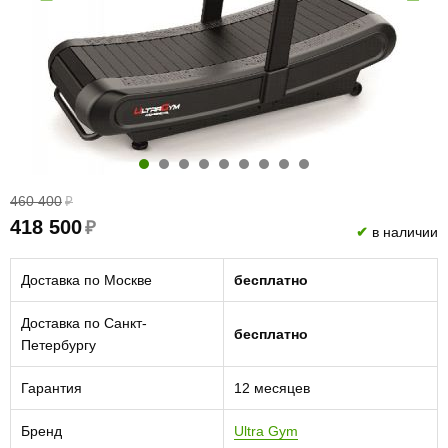
460 400
₽
418 500
₽
✔
в наличии
Доставка по Москве
бесплатно
Доставка по Санкт-
бесплатно
Петербургу
Гарантия
12 месяцев
Бренд
Ultra Gym