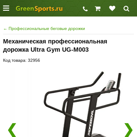
←
Профессиональные беговые дорожки
Механическая профессиональная
дорожка Ultra Gym UG-M003
Код товара: 32956
❮
❯