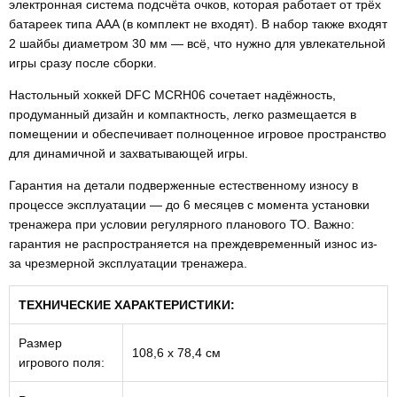
электронная система подсчёта очков, которая работает от трёх
батареек типа AAA (в комплект не входят). В набор также входят
2 шайбы диаметром 30 мм — всё, что нужно для увлекательной
игры сразу после сборки.
Настольный хоккей DFC MCRH06 сочетает надёжность,
продуманный дизайн и компактность, легко размещается в
помещении и обеспечивает полноценное игровое пространство
для динамичной и захватывающей игры.
Гарантия на детали подверженные естественному износу в
процессе эксплуатации — до 6 месяцев с момента установки
тренажера при условии регулярного планового ТО. Важно:
гарантия не распространяется на преждевременный износ из-
за чрезмерной эксплуатации тренажера.
ТЕХНИЧЕСКИЕ ХАРАКТЕРИСТИКИ:
Размер
108,6 х 78,4 см
игрового поля: