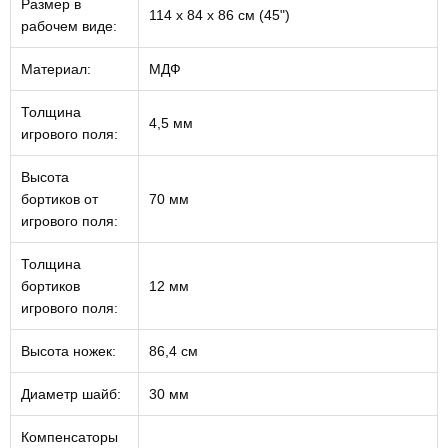
Размер в
114 х 84 х 86 см (45")
рабочем виде:
Материал:
МДФ
Толщина
4,5 мм
игрового поля:
Высота
бортиков от
70 мм
игрового поля:
Толщина
бортиков
12 мм
игрового поля:
Высота ножек:
86,4 см
Диаметр шайб:
30 мм
Компенсаторы