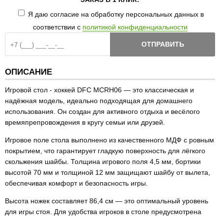
Я даю согласие на обработку персональных данных в
соответствии с
политикой конфиденциальности
ОТПРАВИТЬ
ОПИСАНИЕ
Игровой стол - хоккей DFC MCRH06 — это классическая и
надёжная модель, идеально подходящая для домашнего
использования. Он создан для активного отдыха и весёлого
времяпрепровождения в кругу семьи или друзей.
Игровое поле стола выполнено из качественного МДФ с ровным
покрытием, что гарантирует гладкую поверхность для лёгкого
скольжения шайбы. Толщина игрового поля 4,5 мм, бортики
высотой 70 мм и толщиной 12 мм защищают шайбу от вылета,
обеспечивая комфорт и безопасность игры.
Высота ножек составляет 86,4 см — это оптимальный уровень
для игры стоя. Для удобства игроков в столе предусмотрена