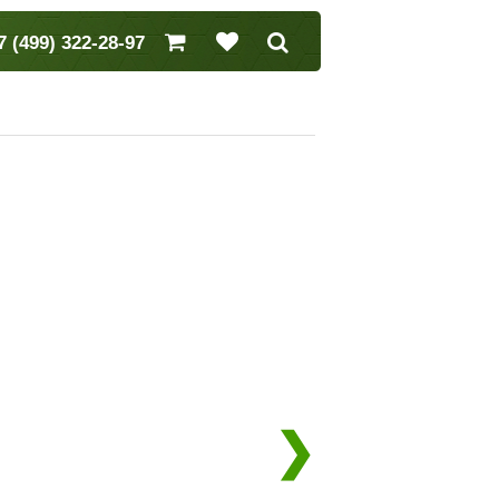
7 (499) 322-28-97
❯