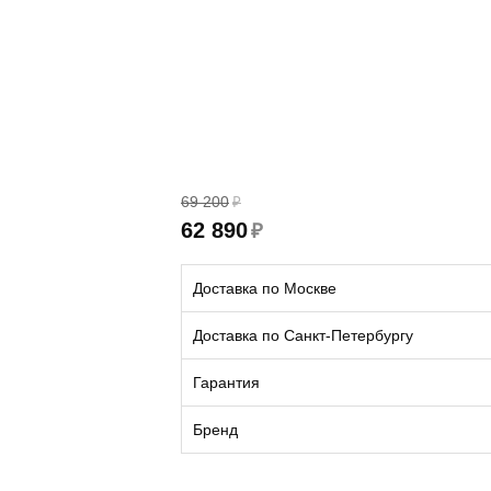
69 200
₽
62 890
₽
Доставка по Москве
Доставка по Санкт-Петербургу
Гарантия
Бренд