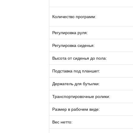
Количество программ:
Регулировка руля:
Регулировка сиденья:
Высота от сиденья до пола:
Подставка под планшет:
Держатель для бутылки:
Транспортировочные ролики:
Размер в рабочем виде:
Вес нетто: