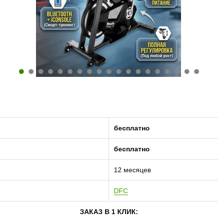
бесплатно
бесплатно
12 месяцев
DFC
ЗАКАЗ В 1 КЛИК: